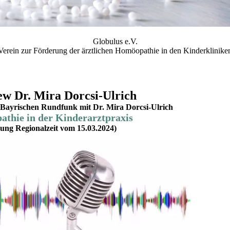
Globulus e.V.
Verein zur Förderung der ärztlichen Homöopathie in den Kinderklinike
ew Dr. Mira Dorcsi-Ulrich
Bayrischen Rundfunk mit Dr. Mira Dorcsi-Ulrich
thie in der Kinderarztpraxis
ung Regionalzeit vom 15.03.2024)