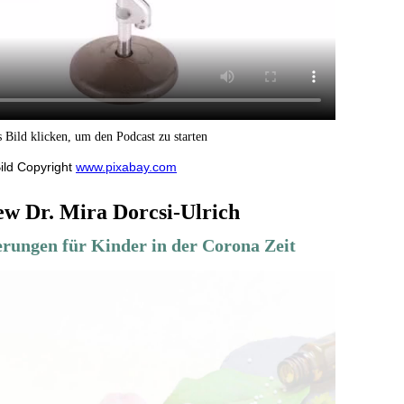
 Bild klicken, um den Podcast zu starten
ild Copyright
www.pixabay.com
ew Dr. Mira Dorcsi-Ulrich
erungen für Kinder in der Corona Zeit