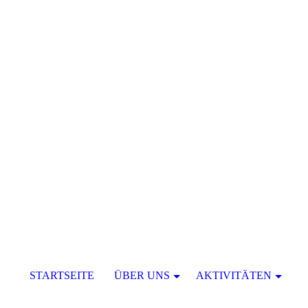
STARTSEITE
ÜBER UNS
AKTIVITÄTEN