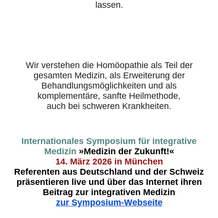
lassen.
Wir verstehen die Homöopathie als Teil der
gesamten Medizin, als Erweiterung der
Behandlungsmöglichkeiten und als
komplementäre, sanfte Heilmethode,
auch bei schweren Krankheiten.
.
Internationales Symposium für integrative
Medizin
»
Medizin der Zukunft!
«
14. März 2026 in München
Referenten aus Deutschland und der Schweiz
präsentieren live und über das Internet ihren
Beitrag zur integrativen Medizin
zur Symposium-Webseite