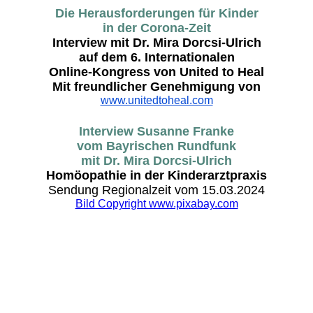
Die Herausforderungen für Kinder
in der Corona-Zeit
Interview mit Dr. Mira Dorcsi-Ulrich
auf dem 6. Internationalen
Online-Kongress von United to Heal
Mit freundlicher Genehmigung von
www.unitedtoheal.com
Interview Susanne Franke
vom Bayrischen Rundfunk
mit Dr. Mira Dorcsi-Ulrich
Homöopathie in der Kinderarztpraxis
Sendung Regionalzeit vom 15.03.2024
Bild Copyright www.pixabay.com