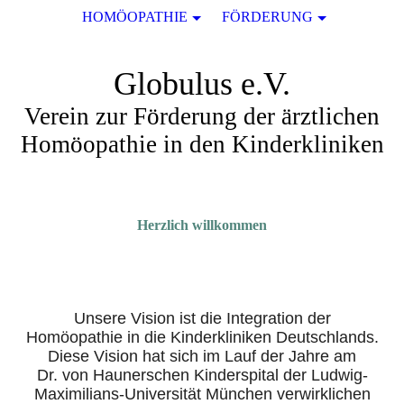
HOMÖOPATHIE
FÖRDERUNG
Globulus e.V.
Verein zur Förderung der ärztlichen
Homöopathie in den Kinderkliniken
Herzlich willkommen
Unsere Vision ist die Integration der
Homöopathie in die Kinderkliniken Deutschlands.
Diese Vision hat sich im Lauf der Jahre am
Dr. von Haunerschen Kinderspital der Ludwig-
Maximilians-Universität München verwirklichen