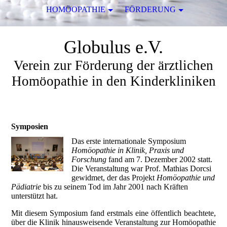
HOMÖOPATHIE
FÖRDERUNG
Globulus e.V.
Verein zur Förderung der ärztlichen
Homöopathie in den Kinderkliniken
Symposien
Das erste internationale Symposium
Homöopathie in Klinik, Praxis und
Forschung
fand am 7. Dezember 2002 statt.
Die Veranstaltung war Prof. Mathias Dorcsi
gewidmet, der das Projekt
Homöopathie und
Pädiatrie
bis zu seinem Tod im Jahr 2001 nach Kräften
unterstützt hat.
Mit diesem Symposium fand erstmals eine öffentlich beachtete,
über die Klinik hinausweisende Veranstaltung zur Homöopathie