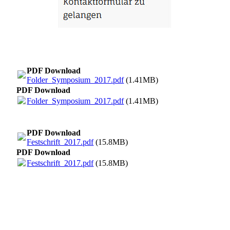
PDF Download
Folder_Symposium_2017.pdf
(1.41MB)
PDF Download
Folder_Symposium_2017.pdf
(1.41MB)
PDF Download
Festschrift_2017.pdf
(15.8MB)
PDF Download
Festschrift_2017.pdf
(15.8MB)