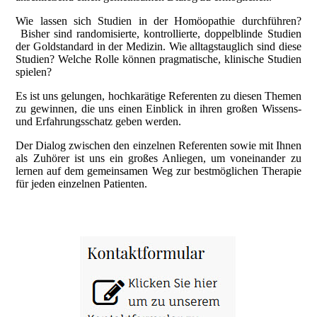
Wie lassen sich Studien in der Homöopathie durchführen?
Bisher sind randomisierte, kontrollierte, doppelblinde Studien
der Goldstandard in der Medizin. Wie alltagstauglich sind diese
Studien? Welche Rolle können pragmatische, klinische Studien
spielen?
Es ist uns gelungen, hochkarätige Referenten zu diesen Themen
zu gewinnen, die uns einen Einblick in ihren großen Wissens-
und Erfahrungsschatz geben werden.
Der Dialog zwischen den einzelnen Referenten sowie mit Ihnen
als Zuhörer ist uns ein großes Anliegen, um voneinander zu
lernen auf dem gemeinsamen Weg zur bestmöglichen Therapie
für jeden einzelnen Patienten.